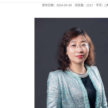
发布日期：2024-04-30 浏览量：
1217
字号：[