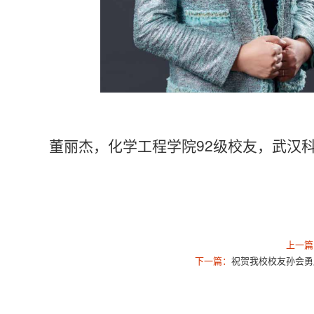
董丽杰，化学工程学院92级校友，武汉
上一篇
下一篇：
祝贺我校校友孙会勇